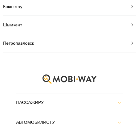
Кокшетау
Шымкент
Петропавловск
ПАССАЖИРУ
АВТОМОБИЛИСТУ