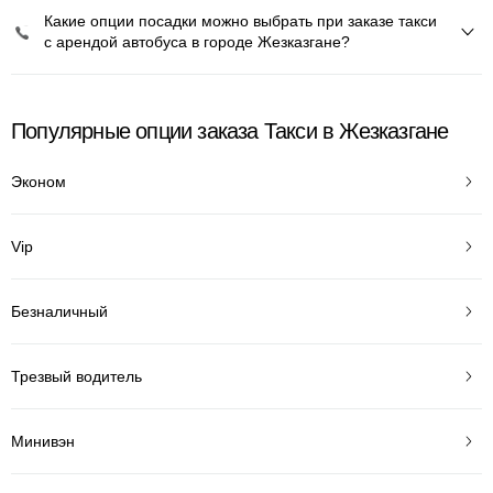
Какие опции посадки можно выбрать при заказе такси
с арендой автобуса в городе Жезказгане?
Популярные опции заказа Такси в Жезказгане
Эконом
Vip
Безналичный
Трезвый водитель
Минивэн