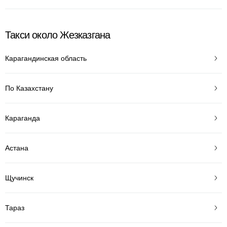
Такси около Жезказгана
Карагандинская область
По Казахстану
Караганда
Астана
Щучинск
Тараз