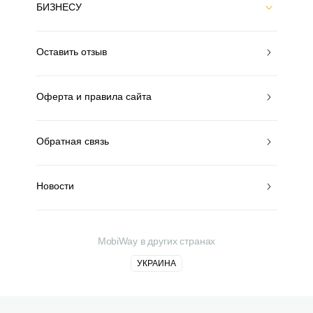
БИЗНЕСУ
Оставить отзыв
Оферта и правила сайта
Обратная связь
Новости
MobiWay в других странах
УКРАИНА