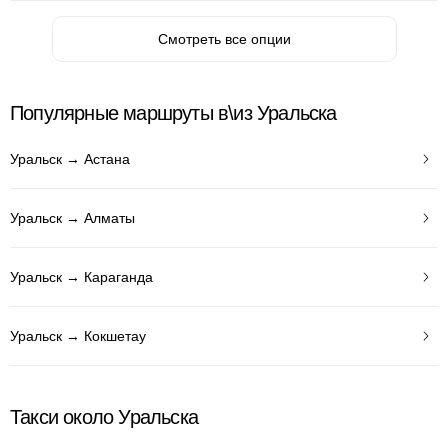
Смотреть все опции
Популярные маршруты в\из Уральска
Уральск → Астана
Уральск → Алматы
Уральск → Караганда
Уральск → Кокшетау
Такси около Уральска