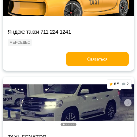
Яндекс такси 711 224 1241
МЕРСЕДЕС
Связаться
8.5
2