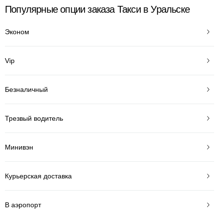
Популярные опции заказа Такси в Уральске
Эконом
Vip
Безналичный
Трезвый водитель
Минивэн
Курьерская доставка
В аэропорт