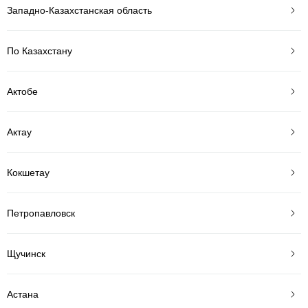
Западно-Казахстанская область
По Казахстану
Актобе
Актау
Кокшетау
Петропавловск
Щучинск
Астана