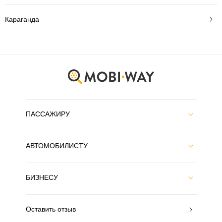
Караганда
ПАССАЖИРУ
АВТОМОБИЛИСТУ
БИЗНЕСУ
Оставить отзыв