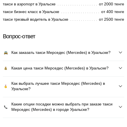
такси в аэропорт в Уральске
от 2000 тенге
такси бизнес класс в Уральске
от 400 тенге
такси трезвый водитель в Уральске
от 2500 тенге
Вопрос-ответ
Как заказать такси Мерседес (Mercedes) в Уральске?
Какая цена такси Мерседес (Mercedes) в Уральске?
Как выбрать лучшее такси Мерседес (Mercedes) в
Уральске?
Какие опции посадки можно выбрать при заказе такси
Мерседес (Mercedes) в городе Уральске?