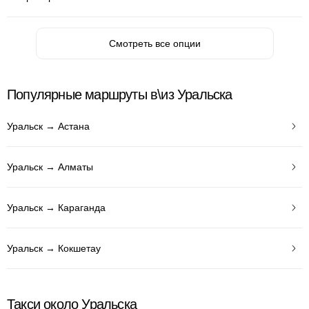
Смотреть все опции
Популярные маршруты в\из Уральска
Уральск → Астана
Уральск → Алматы
Уральск → Караганда
Уральск → Кокшетау
Такси около Уральска