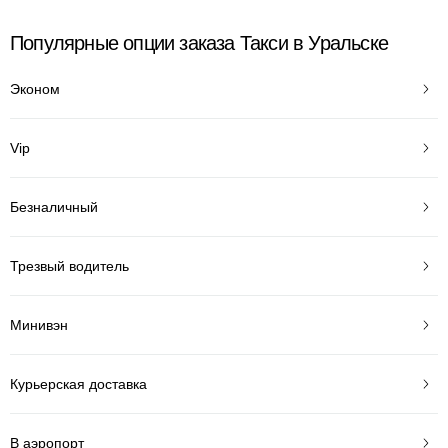
Популярные опции заказа Такси в Уральске
Эконом
Vip
Безналичный
Трезвый водитель
Минивэн
Курьерская доставка
В аэропорт