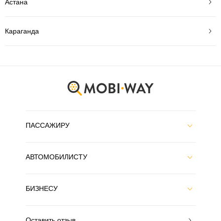
Астана
Караганда
ПАССАЖИРУ
АВТОМОБИЛИСТУ
БИЗНЕСУ
Оставить отзыв