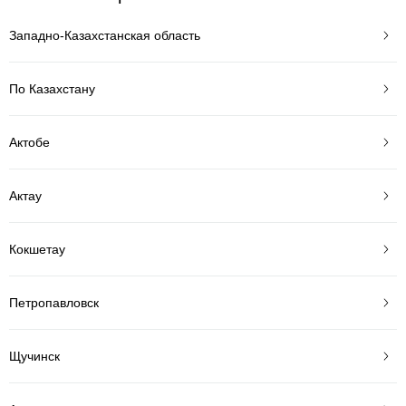
Западно-Казахстанская область
По Казахстану
Актобе
Актау
Кокшетау
Петропавловск
Щучинск