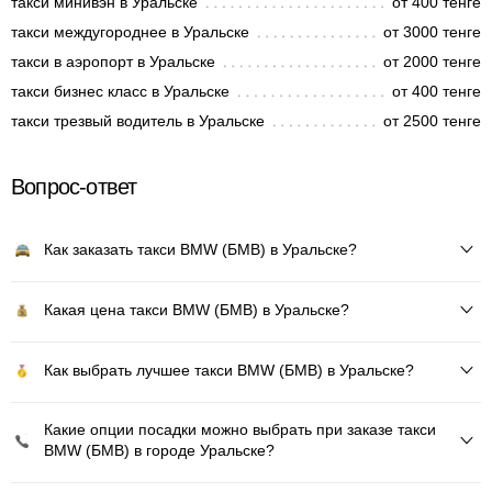
такси минивэн в Уральске
от 400 тенге
такси междугороднее в Уральске
от 3000 тенге
такси в аэропорт в Уральске
от 2000 тенге
такси бизнес класс в Уральске
от 400 тенге
такси трезвый водитель в Уральске
от 2500 тенге
Вопрос-ответ
Как заказать такси BMW (БМВ) в Уральске?
Какая цена такси BMW (БМВ) в Уральске?
Как выбрать лучшее такси BMW (БМВ) в Уральске?
Какие опции посадки можно выбрать при заказе такси
BMW (БМВ) в городе Уральске?