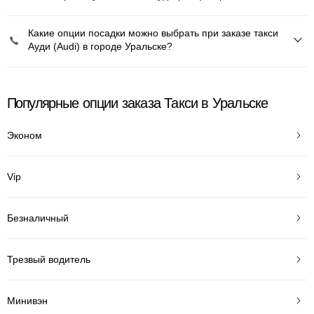
Какие опции посадки можно выбрать при заказе такси
Ауди (Audi) в городе Уральске?
Популярные опции заказа Такси в Уральске
Эконом
Vip
Безналичный
Трезвый водитель
Минивэн