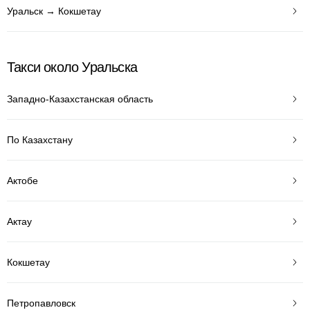
Уральск → Кокшетау
Такси около Уральска
Западно-Казахстанская область
По Казахстану
Актобе
Актау
Кокшетау
Петропавловск