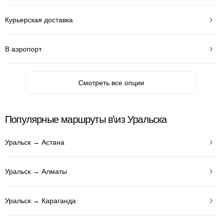
Курьерская доставка
В аэропорт
Смотреть все опции
Популярные маршруты в\из Уральска
Уральск → Астана
Уральск → Алматы
Уральск → Караганда