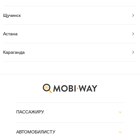
Щучинск
Астана
Караганда
ПАССАЖИРУ
АВТОМОБИЛИСТУ