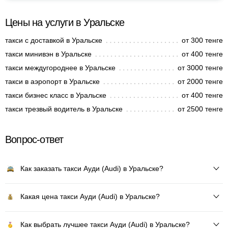
Цены на услуги в Уральске
такси с доставкой в Уральске
от 300 тенге
такси минивэн в Уральске
от 400 тенге
такси междугороднее в Уральске
от 3000 тенге
такси в аэропорт в Уральске
от 2000 тенге
такси бизнес класс в Уральске
от 400 тенге
такси трезвый водитель в Уральске
от 2500 тенге
Вопрос-ответ
Как заказать такси Ауди (Audi) в Уральске?
Какая цена такси Ауди (Audi) в Уральске?
Как выбрать лучшее такси Ауди (Audi) в Уральске?