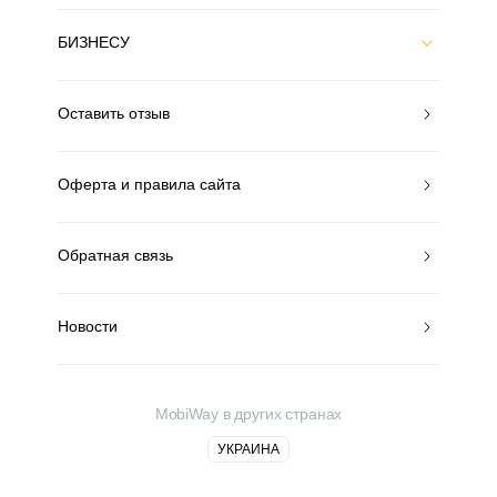
БИЗНЕСУ
Оставить отзыв
Оферта и правила сайта
Обратная связь
Новости
MobiWay в других странах
УКРАИНА