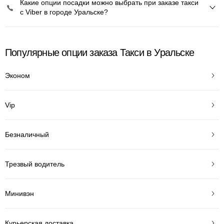
Какие опции посадки можно выбрать при заказе такси
с Viber в городе Уральске?
Популярные опции заказа Такси в Уральске
Эконом
Vip
Безналичный
Трезвый водитель
Минивэн
Курьерская доставка