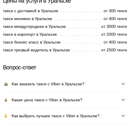
Цены на услуги в Уральске
такси с доставкой в Уральске
от 300 тенге
такси минивэн в Уральске
от 400 тенге
такси междугороднее в Уральске
от 3000 тенге
такси в аэропорт в Уральске
от 2000 тенге
такси бизнес класс в Уральске
от 400 тенге
такси трезвый водитель в Уральске
от 2500 тенге
Вопрос-ответ
Как заказать такси с Viber в Уральске?
Какая цена такси с Viber в Уральске?
Как выбрать лучшее такси с Viber в Уральске?