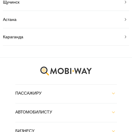
Щучинск
Астана
Караганда
ПАССАЖИРУ
АВТОМОБИЛИСТУ
БИЗНЕСУ