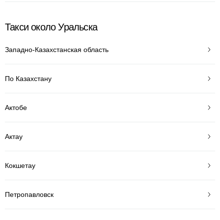
Такси около Уральска
Западно-Казахстанская область
По Казахстану
Актобе
Актау
Кокшетау
Петропавловск