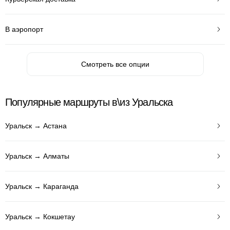
В аэропорт
Смотреть все опции
Популярные маршруты в\из Уральска
Уральск → Астана
Уральск → Алматы
Уральск → Караганда
Уральск → Кокшетау