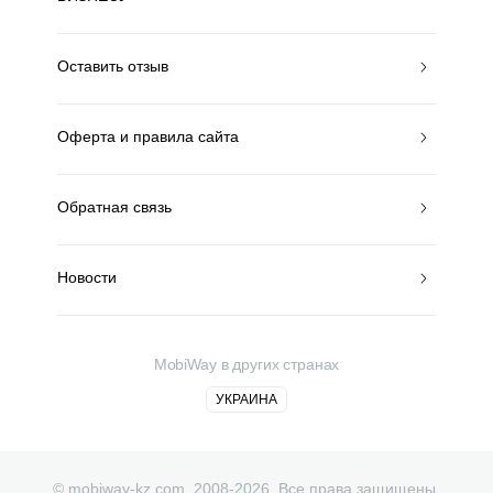
Оставить отзыв
Оферта и правила сайта
Обратная связь
Новости
MobiWay в других странах
УКРАИНА
© mobiway-kz.com. 2008-2026. Все права защищены.