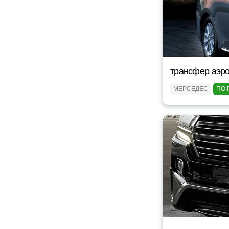
трансфер аэро
МЕРСЕДЕС
ПО 