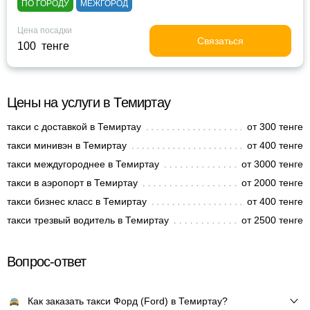
ПО ГОРОДУ
МЕЖГОРОД
Цена посадки
Связаться
100 тенге
Цены на услуги в Темиртау
такси с доставкой в Темиртау
от 300 тенге
такси минивэн в Темиртау
от 400 тенге
такси междугороднее в Темиртау
от 3000 тенге
такси в аэропорт в Темиртау
от 2000 тенге
такси бизнес класс в Темиртау
от 400 тенге
такси трезвый водитель в Темиртау
от 2500 тенге
Вопрос-ответ
Как заказать такси Форд (Ford) в Темиртау?