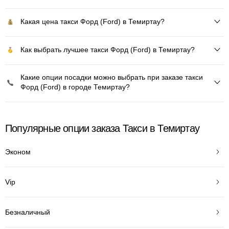
Какая цена такси Форд (Ford) в Темиртау?
Как выбрать лучшее такси Форд (Ford) в Темиртау?
Какие опции посадки можно выбрать при заказе такси
Форд (Ford) в городе Темиртау?
Популярные опции заказа Такси в Темиртау
Эконом
Vip
Безналичный