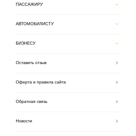
ПАССАЖИРУ
АВТОМОБИЛИСТУ
БИЗНЕСУ
Оставить отзыв
Оферта и правила сайта
Обратная связь
Новости