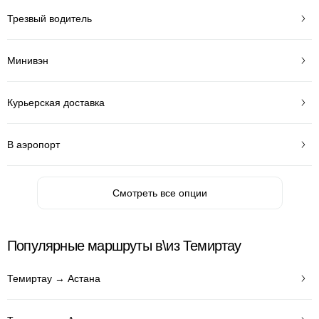
Трезвый водитель
Минивэн
Курьерская доставка
В аэропорт
Смотреть все опции
Популярные маршруты в\из Темиртау
Темиртау → Астана