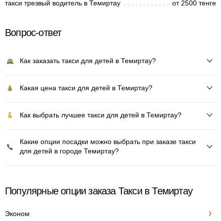
такси трезвый водитель в Темиртау
от 2500 тенге
Вопрос-ответ
Как заказать такси для детей в Темиртау?
Какая цена такси для детей в Темиртау?
Как выбрать лучшее такси для детей в Темиртау?
Какие опции посадки можно выбрать при заказе такси
для детей в городе Темиртау?
Популярные опции заказа Такси в Темиртау
Эконом