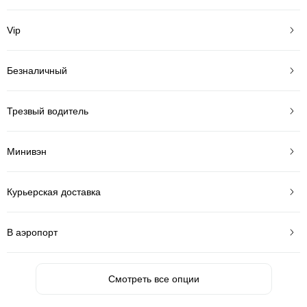
Vip
Безналичный
Трезвый водитель
Минивэн
Курьерская доставка
В аэропорт
Смотреть все опции