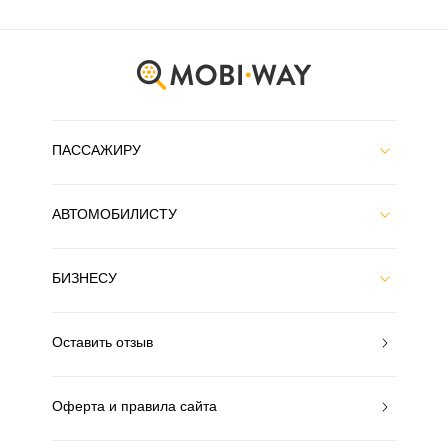
ПАССАЖИРУ
АВТОМОБИЛИСТУ
БИЗНЕСУ
Оставить отзыв
Оферта и правила сайта