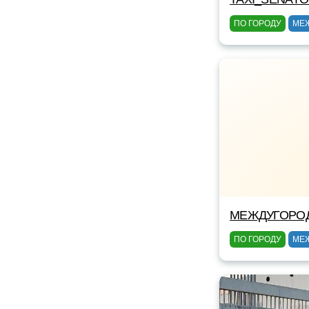
ПО ГОРОДУ
МЕ
МЕЖДУГОРОД
ПО ГОРОДУ
МЕ