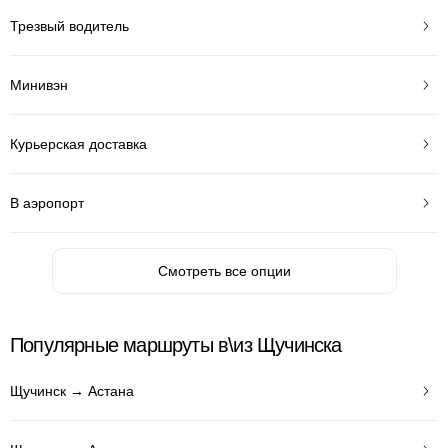
Трезвый водитель
Минивэн
Курьерская доставка
В аэропорт
Смотреть все опции
Популярные маршруты в\из Щучинска
Щучинск → Астана