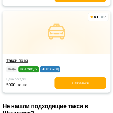
8.1
2
Такси по кз
ЛАДА
ПО ГОРОДУ
МЕЖГОРОД
Цена посадки
Связаться
5000 тенге
Не нашли подходящие такси в