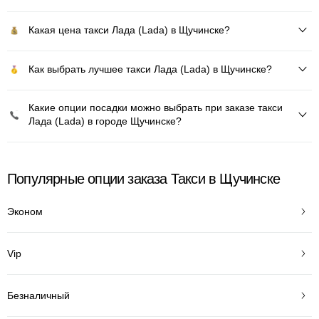
Какая цена такси Лада (Lada) в Щучинске?
Как выбрать лучшее такси Лада (Lada) в Щучинске?
Какие опции посадки можно выбрать при заказе такси
Лада (Lada) в городе Щучинске?
Популярные опции заказа Такси в Щучинске
Эконом
Vip
Безналичный