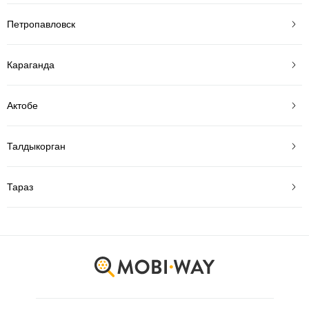
Петропавловск
Караганда
Актобе
Талдыкорган
Тараз