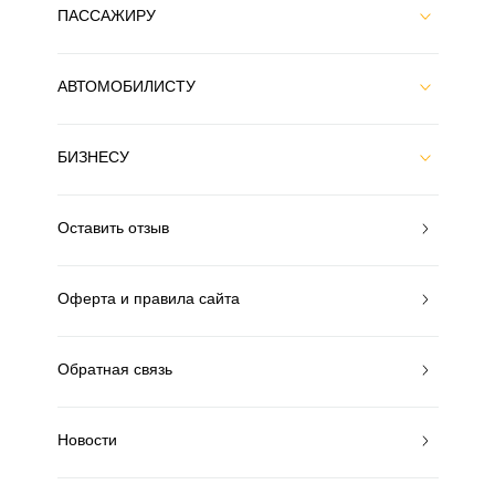
ПАССАЖИРУ
АВТОМОБИЛИСТУ
БИЗНЕСУ
Оставить отзыв
Оферта и правила сайта
Обратная связь
Новости