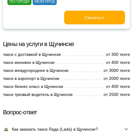
ПО ГОРОДУ
МЕЖГОРОД
Связаться
Цены на услуги в Щучинске
такси с доставкой в Щучинске
от 300 тенге
такси минивэн в Щучинске
от 400 тенге
такси междугороднее в Щучинске
от 3000 тенге
такси в аэропорт в Щучинске
от 2000 тенге
такси бизнес класс в Щучинске
от 400 тенге
такси трезвый водитель в Щучинске
от 2500 тенге
Вопрос-ответ
Как заказать такси Лада (Lada) в Щучинске?