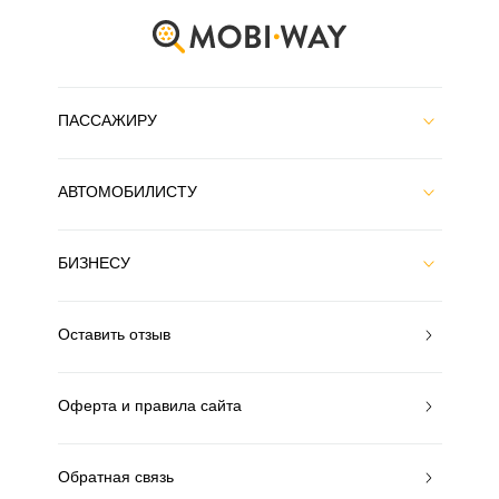
ПАССАЖИРУ
АВТОМОБИЛИСТУ
БИЗНЕСУ
Оставить отзыв
Оферта и правила сайта
Обратная связь