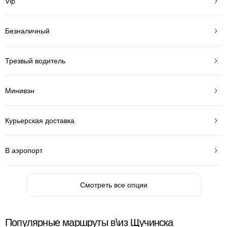
Vip
Безналичный
Трезвый водитель
Минивэн
Курьерская доставка
В аэропорт
Смотреть все опции
Популярные маршруты в\из Щучинска