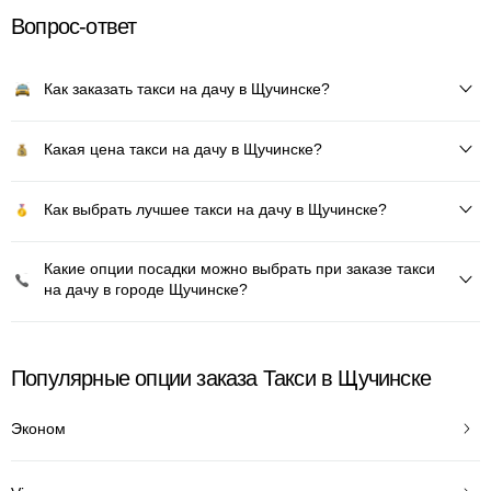
Вопрос-ответ
Как заказать такси на дачу в Щучинске?
Какая цена такси на дачу в Щучинске?
Как выбрать лучшее такси на дачу в Щучинске?
Какие опции посадки можно выбрать при заказе такси
на дачу в городе Щучинске?
Популярные опции заказа Такси в Щучинске
Эконом