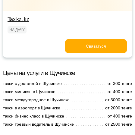
Taxikz. kz
НА ДАЧУ
Связаться
Цены на услуги в Щучинске
такси с доставкой в Щучинске
от 300 тенге
такси минивэн в Щучинске
от 400 тенге
такси междугороднее в Щучинске
от 3000 тенге
такси в аэропорт в Щучинске
от 2000 тенге
такси бизнес класс в Щучинске
от 400 тенге
такси трезвый водитель в Щучинске
от 2500 тенге