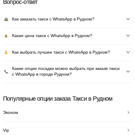
Вопрос-ответ
Как заказать такси с WhatsApp в Рудном?
Какая цена такси с WhatsApp в Рудном?
Как выбрать лучшее такси с WhatsApp в Рудном?
Какие опции посадки можно выбрать при заказе такси
с WhatsApp в городе Рудном?
Популярные опции заказа Такси в Рудном
Эконом
Vip