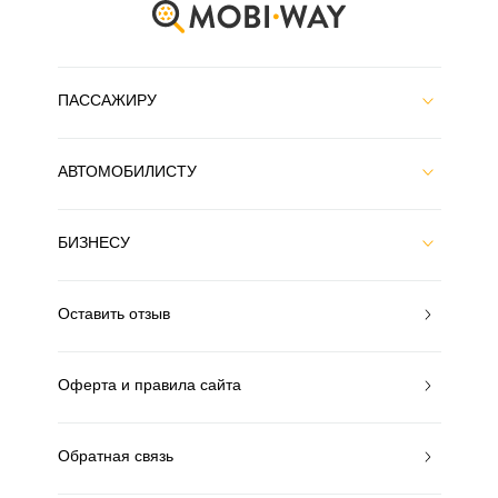
ПАССАЖИРУ
АВТОМОБИЛИСТУ
БИЗНЕСУ
Оставить отзыв
Оферта и правила сайта
Обратная связь