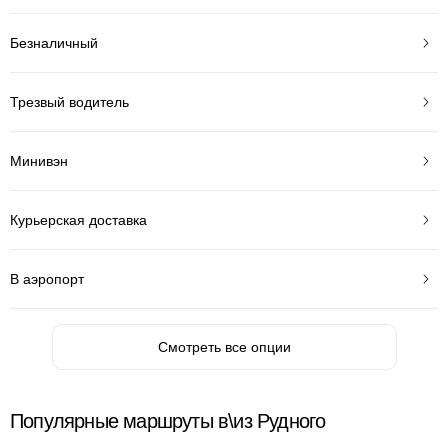
Безналичный
Трезвый водитель
Минивэн
Курьерская доставка
В аэропорт
Смотреть все опции
Популярные маршруты в\из Рудного