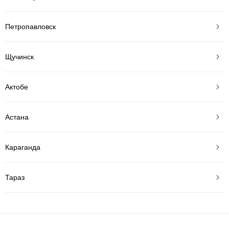
Петропавловск
Щучинск
Актобе
Астана
Караганда
Тараз