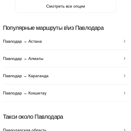
Смотреть все опции
Популярные маршруты в\из Павлодара
Павлодар → Астана
Павлодар → Алматы
Павлодар → Караганда
Павлодар → Кокшетау
Такси около Павлодара
Павлодарская область