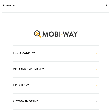
Алматы
ПАССАЖИРУ
АВТОМОБИЛИСТУ
БИЗНЕСУ
Оставить отзыв