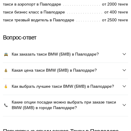
такси в аэропорт в Павлодаре
от 2000 тенге
такси бизнес класс в Павлодаре
от 400 тенге
такси трезвый водитель в Павлодаре
от 2500 тенге
Вопрос-ответ
Как заказать такси BMW (БМВ) в Павлодаре?
Какая цена такси BMW (БМВ) в Павлодаре?
Как выбрать лучшее такси BMW (БМВ) в Павлодаре?
Какие опции посадки можно выбрать при заказе такси
BMW (БМВ) в городе Павлодаре?