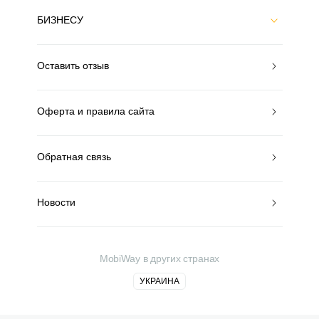
БИЗНЕСУ
Оставить отзыв
Оферта и правила сайта
Обратная связь
Новости
MobiWay в других странах
УКРАИНА