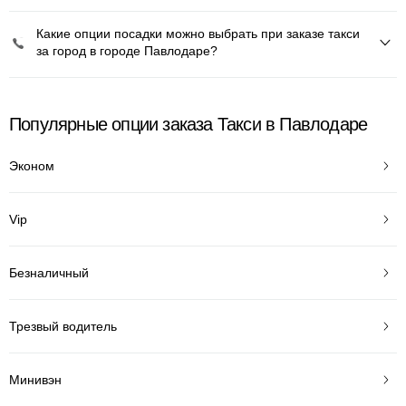
Какие опции посадки можно выбрать при заказе такси
за город в городе Павлодаре?
Популярные опции заказа Такси в Павлодаре
Эконом
Vip
Безналичный
Трезвый водитель
Минивэн