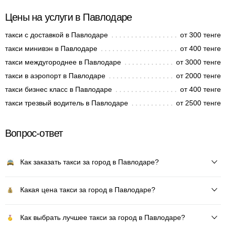
Цены на услуги в Павлодаре
такси с доставкой в Павлодаре
от 300 тенге
такси минивэн в Павлодаре
от 400 тенге
такси междугороднее в Павлодаре
от 3000 тенге
такси в аэропорт в Павлодаре
от 2000 тенге
такси бизнес класс в Павлодаре
от 400 тенге
такси трезвый водитель в Павлодаре
от 2500 тенге
Вопрос-ответ
Как заказать такси за город в Павлодаре?
Какая цена такси за город в Павлодаре?
Как выбрать лучшее такси за город в Павлодаре?