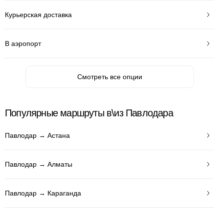
Курьерская доставка
В аэропорт
Смотреть все опции
Популярные маршруты в\из Павлодара
Павлодар → Астана
Павлодар → Алматы
Павлодар → Караганда