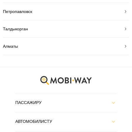
Петропавловск
Талдыкорган
Алматы
ПАССАЖИРУ
АВТОМОБИЛИСТУ