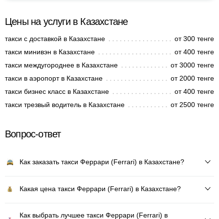
Цены на услуги в Казахстане
такси с доставкой в Казахстане
от 300 тенге
такси минивэн в Казахстане
от 400 тенге
такси междугороднее в Казахстане
от 3000 тенге
такси в аэропорт в Казахстане
от 2000 тенге
такси бизнес класс в Казахстане
от 400 тенге
такси трезвый водитель в Казахстане
от 2500 тенге
Вопрос-ответ
Как заказать такси Феррари (Ferrari) в Казахстане?
Какая цена такси Феррари (Ferrari) в Казахстане?
Как выбрать лучшее такси Феррари (Ferrari) в