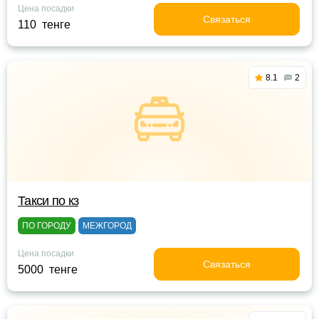
Цена посадки
Связаться
110 тенге
8.1
2
Такси по кз
ПО ГОРОДУ
МЕЖГОРОД
Цена посадки
Связаться
5000 тенге