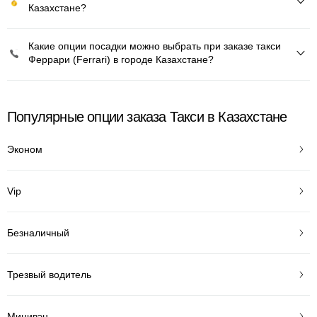
Казахстане?
Какие опции посадки можно выбрать при заказе такси
Феррари (Ferrari) в городе Казахстане?
Популярные опции заказа Такси в Казахстане
Эконом
Vip
Безналичный
Трезвый водитель
Минивэн