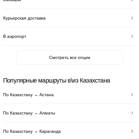
Курьерская доставка
В аэропорт
Смотреть все опции
Популярные маршруты в\из Казахстана
По Казахстану → Астана
По Казахстану → Алматы
По Казахстану → Караганда