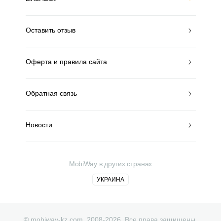
Оставить отзыв
Оферта и правила сайта
Обратная связь
Новости
MobiWay в других странах
УКРАИНА
© mobiway-kz.com. 2008-2026. Все права защищены.