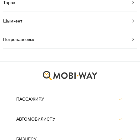
Тараз
Шымкент
Петропавловск
ПАССАЖИРУ
АВТОМОБИЛИСТУ
БИЗНЕСУ