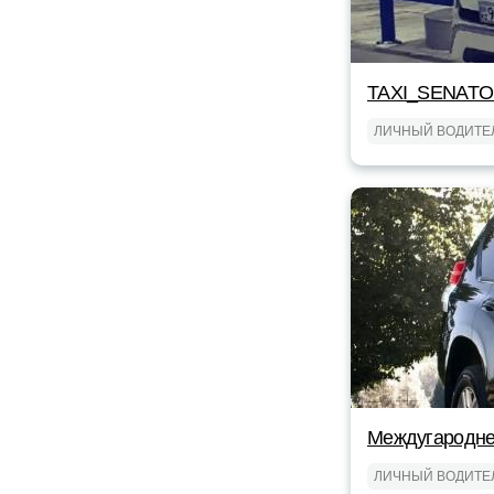
TAXI_SENAT
ЛИЧНЫЙ ВОДИТЕ
Междугароднее
ЛИЧНЫЙ ВОДИТЕ