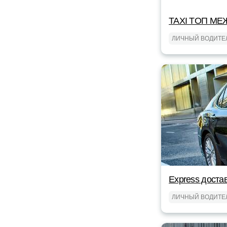
TAXI TOП МЕ
ЛИЧНЫЙ ВОДИТЕ
Express доста
ЛИЧНЫЙ ВОДИТЕ