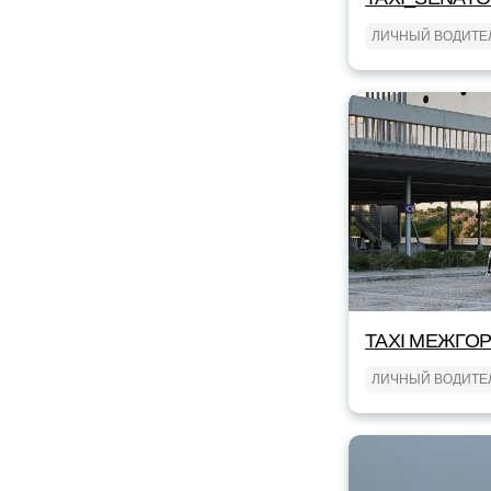
ЛИЧНЫЙ ВОДИТЕ
TAXI МЕЖГОР
ЛИЧНЫЙ ВОДИТЕ