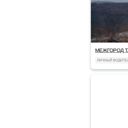
МЕЖГОРОД TA
ЛИЧНЫЙ ВОДИТЕ