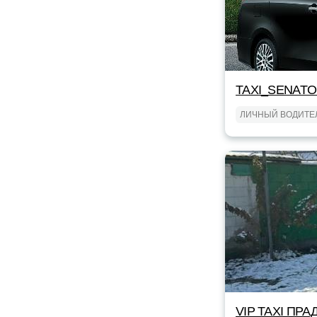
TAXI_SENAT
ЛИЧНЫЙ ВОДИТЕ
VIP TAXI ПРА