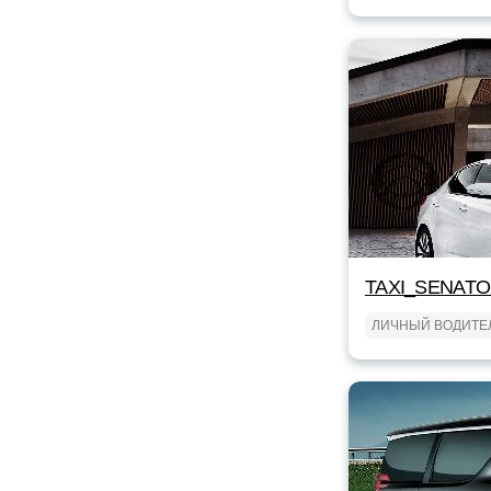
TAXI_SENAT
ЛИЧНЫЙ ВОДИТЕ