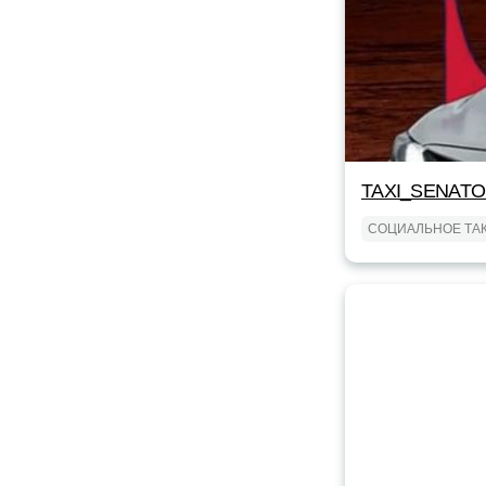
TAXI_SENAT
СОЦИАЛЬНОЕ ТА