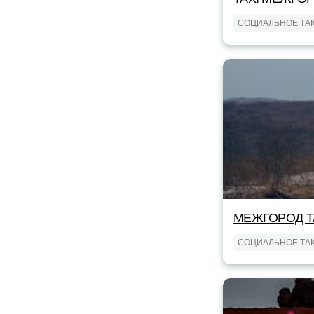
СОЦИАЛЬНОЕ ТА
МЕЖГОРОД TA
СОЦИАЛЬНОЕ ТА