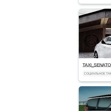
TAXI_SENAT
СОЦИАЛЬНОЕ ТА