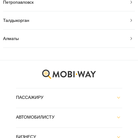
Петропавловск
Талдыкорган
Алматы
ПАССАЖИРУ
АВТОМОБИЛИСТУ
БИЗНЕСУ