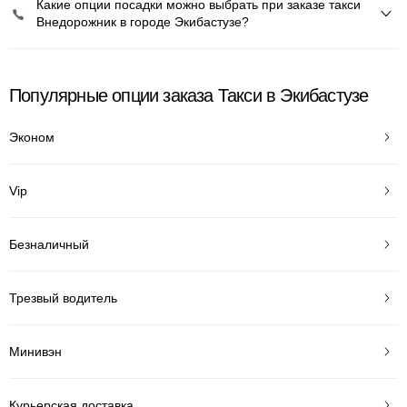
Какие опции посадки можно выбрать при заказе такси
Внедорожник в городе Экибастузе?
Популярные опции заказа Такси в Экибастузе
Эконом
Vip
Безналичный
Трезвый водитель
Минивэн
Курьерская доставка