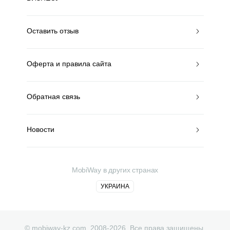
Оставить отзыв
Оферта и правила сайта
Обратная связь
Новости
MobiWay в других странах
УКРАИНА
© mobiway-kz.com. 2008-2026. Все права защищены.