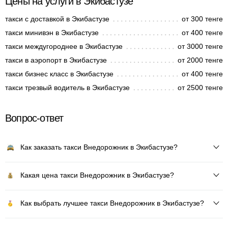
Цены на услуги в Экибастузе
такси с доставкой в Экибастузе
от 300 тенге
такси минивэн в Экибастузе
от 400 тенге
такси междугороднее в Экибастузе
от 3000 тенге
такси в аэропорт в Экибастузе
от 2000 тенге
такси бизнес класс в Экибастузе
от 400 тенге
такси трезвый водитель в Экибастузе
от 2500 тенге
Вопрос-ответ
Как заказать такси Внедорожник в Экибастузе?
Какая цена такси Внедорожник в Экибастузе?
Как выбрать лучшее такси Внедорожник в Экибастузе?