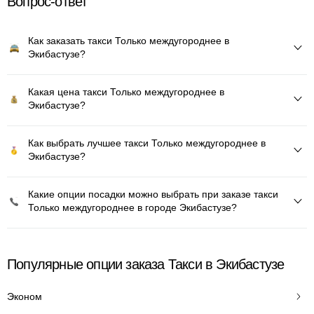
Вопрос-ответ
Как заказать такси Только междугороднее в
Экибастузе?
Какая цена такси Только междугороднее в
Экибастузе?
Как выбрать лучшее такси Только междугороднее в
Экибастузе?
Какие опции посадки можно выбрать при заказе такси
Только междугороднее в городе Экибастузе?
Популярные опции заказа Такси в Экибастузе
Эконом