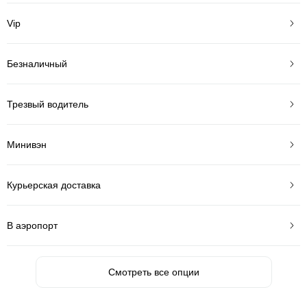
Vip
Безналичный
Трезвый водитель
Минивэн
Курьерская доставка
В аэропорт
Смотреть все опции