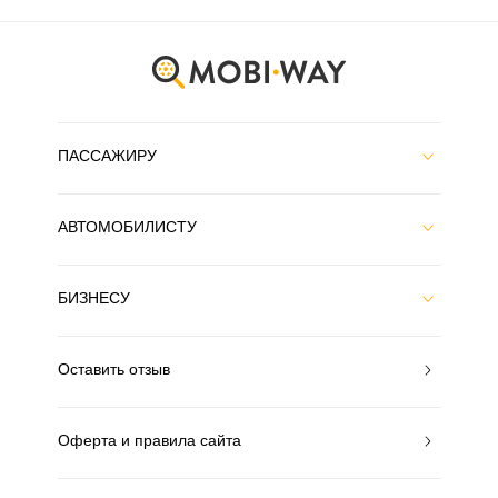
ПАССАЖИРУ
АВТОМОБИЛИСТУ
БИЗНЕСУ
Оставить отзыв
Оферта и правила сайта