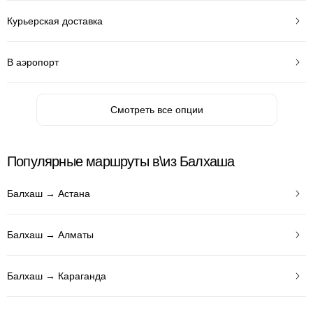
Курьерская доставка
В аэропорт
Смотреть все опции
Популярные маршруты в\из Балхаша
Балхаш → Астана
Балхаш → Алматы
Балхаш → Караганда