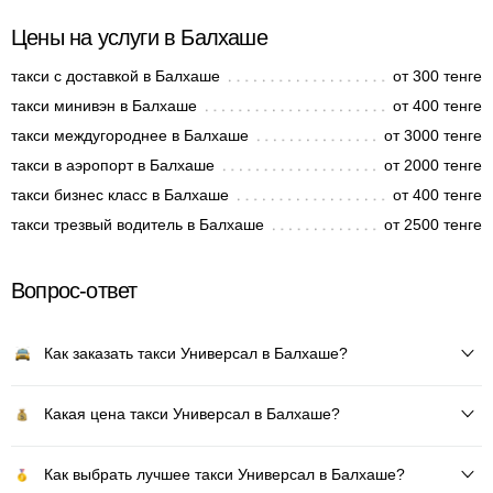
Цены на услуги в Балхаше
такси с доставкой в Балхаше
от 300 тенге
такси минивэн в Балхаше
от 400 тенге
такси междугороднее в Балхаше
от 3000 тенге
такси в аэропорт в Балхаше
от 2000 тенге
такси бизнес класс в Балхаше
от 400 тенге
такси трезвый водитель в Балхаше
от 2500 тенге
Вопрос-ответ
Как заказать такси Универсал в Балхаше?
Какая цена такси Универсал в Балхаше?
Как выбрать лучшее такси Универсал в Балхаше?