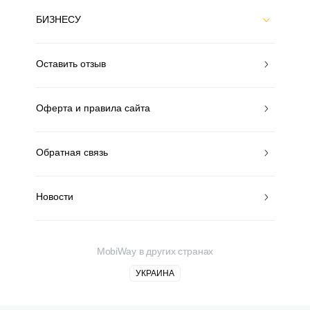
БИЗНЕСУ
Оставить отзыв
Оферта и правила сайта
Обратная связь
Новости
MobiWay в других странах
УКРАИНА