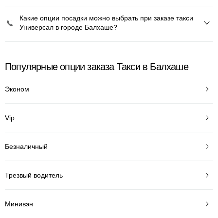
Какие опции посадки можно выбрать при заказе такси
Универсал в городе Балхаше?
Популярные опции заказа Такси в Балхаше
Эконом
Vip
Безналичный
Трезвый водитель
Минивэн