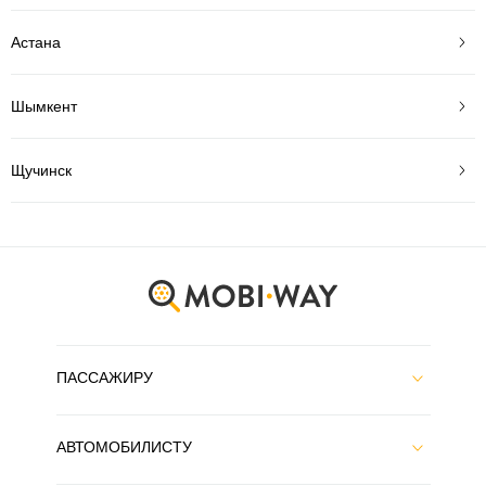
Астана
Шымкент
Щучинск
ПАССАЖИРУ
АВТОМОБИЛИСТУ