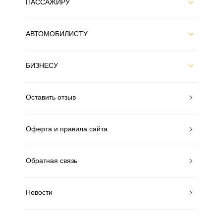
ПАССАЖИРУ
АВТОМОБИЛИСТУ
БИЗНЕСУ
Оставить отзыв
Оферта и правила сайта
Обратная связь
Новости