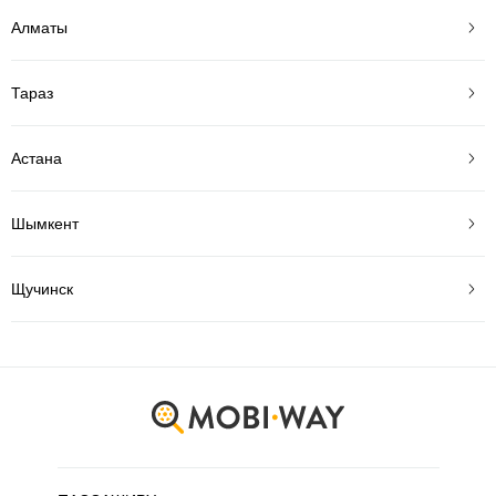
Алматы
Тараз
Астана
Шымкент
Щучинск