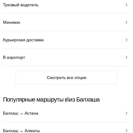
Трезвый водитель
Минивэн
Курьерская доставка
В аэропорт
Смотреть все опции
Популярные маршруты в\из Балхаша
Балхаш → Астана
Балхаш → Алматы