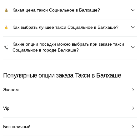
Какая цена такси Социальное в Балхаше?
Как выбрать лучшее такси Социальное в Балхаше?
Какие опции посадки можно выбрать при заказе такси
Социальное в городе Балхаше?
Популярные опции заказа Такси в Балхаше
Эконом
Vip
Безналичный