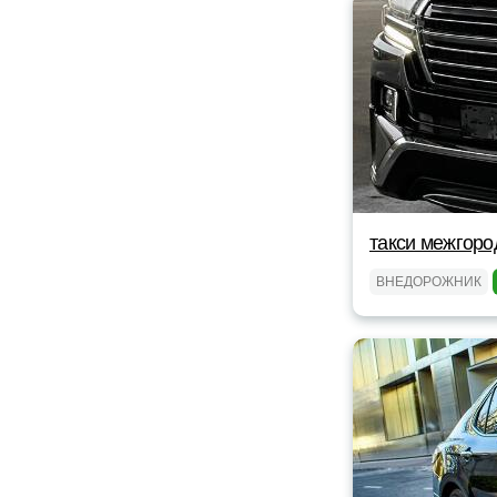
такси межгоро
ВНЕДОРОЖНИК