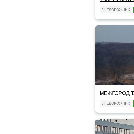
ВНЕДОРОЖНИК
МЕЖГОРОД TA
ВНЕДОРОЖНИК