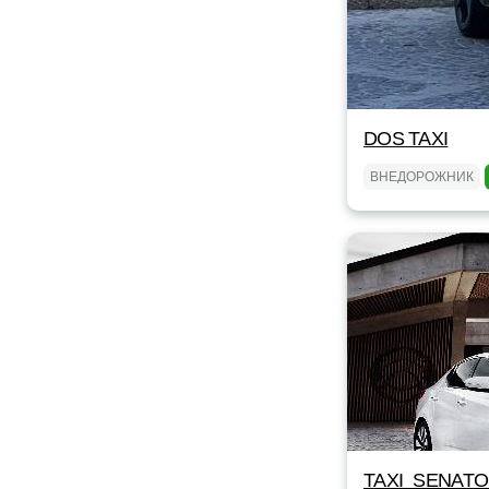
DOS TAXI
ВНЕДОРОЖНИК
TAXI_SENAT