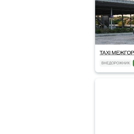
TAXI МЕЖГОР
ВНЕДОРОЖНИК