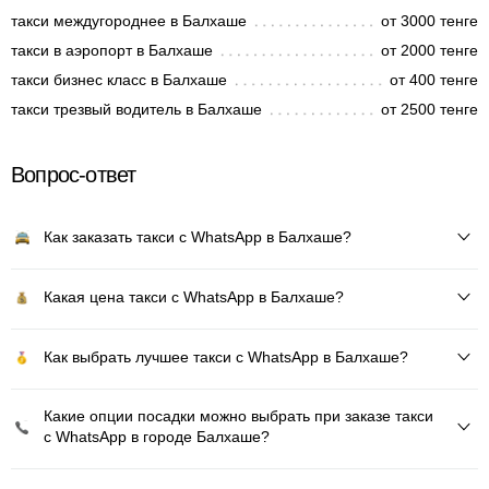
такси междугороднее в Балхаше
от 3000 тенге
такси в аэропорт в Балхаше
от 2000 тенге
такси бизнес класс в Балхаше
от 400 тенге
такси трезвый водитель в Балхаше
от 2500 тенге
Вопрос-ответ
Как заказать такси с WhatsApp в Балхаше?
Какая цена такси с WhatsApp в Балхаше?
Как выбрать лучшее такси с WhatsApp в Балхаше?
Какие опции посадки можно выбрать при заказе такси
с WhatsApp в городе Балхаше?