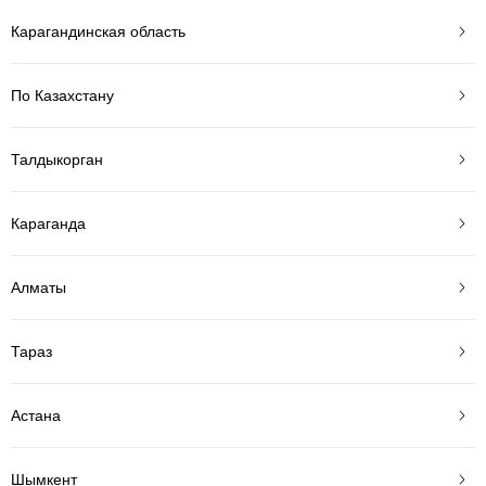
Карагандинская область
По Казахстану
Талдыкорган
Караганда
Алматы
Тараз
Астана
Шымкент