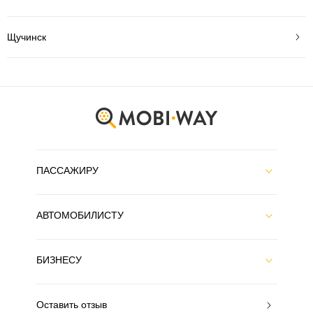
Щучинск
ПАССАЖИРУ
АВТОМОБИЛИСТУ
БИЗНЕСУ
Оставить отзыв