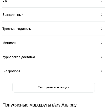
Vip
Безналичный
Трезвый водитель
Минивэн
Курьерская доставка
В аэропорт
Смотреть все опции
Популярные маршруты в\из Атырау