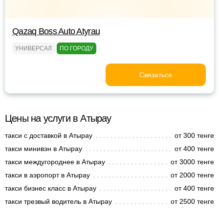
Qazaq Boss Auto Atyrau
УНИВЕРСАЛ
ПО ГОРОДУ
Связаться
Цены на услуги в Атырау
такси с доставкой в Атырау
от 300 тенге
такси минивэн в Атырау
от 400 тенге
такси междугороднее в Атырау
от 3000 тенге
такси в аэропорт в Атырау
от 2000 тенге
такси бизнес класс в Атырау
от 400 тенге
такси трезвый водитель в Атырау
от 2500 тенге