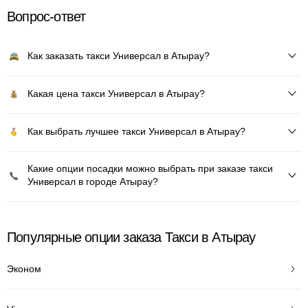
Вопрос-ответ
Как заказать такси Универсал в Атырау?
Какая цена такси Универсал в Атырау?
Как выбрать лучшее такси Универсал в Атырау?
Какие опции посадки можно выбрать при заказе такси
Универсал в городе Атырау?
Популярные опции заказа Такси в Атырау
Эконом