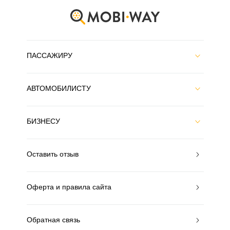
ПАССАЖИРУ
АВТОМОБИЛИСТУ
БИЗНЕСУ
Оставить отзыв
Оферта и правила сайта
Обратная связь