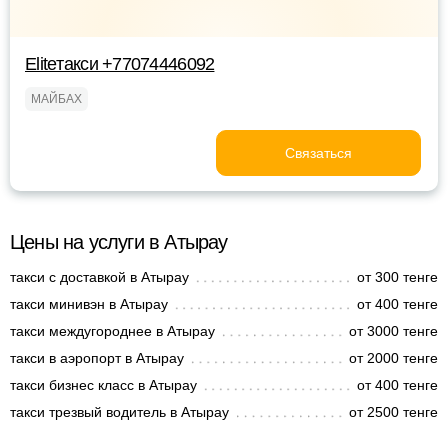
Eliteтакси +77074446092
МАЙБАХ
Связаться
Цены на услуги в Атырау
такси с доставкой в Атырау
от 300 тенге
такси минивэн в Атырау
от 400 тенге
такси междугороднее в Атырау
от 3000 тенге
такси в аэропорт в Атырау
от 2000 тенге
такси бизнес класс в Атырау
от 400 тенге
такси трезвый водитель в Атырау
от 2500 тенге