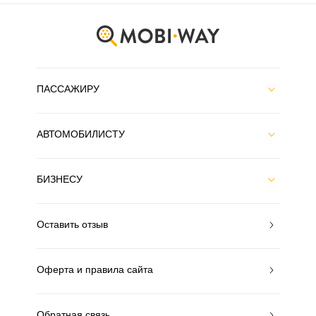
ПАССАЖИРУ
АВТОМОБИЛИСТУ
БИЗНЕСУ
Оставить отзыв
Оферта и правила сайта
Обратная связь