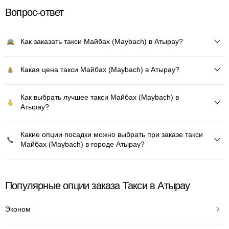
Вопрос-ответ
Как заказать такси Майбах (Maybach) в Атырау?
Какая цена такси Майбах (Maybach) в Атырау?
Как выбрать лучшее такси Майбах (Maybach) в
Атырау?
Какие опции посадки можно выбрать при заказе такси
Майбах (Maybach) в городе Атырау?
Популярные опции заказа Такси в Атырау
Эконом