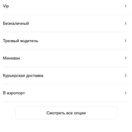
Vip
Безналичный
Трезвый водитель
Минивэн
Курьерская доставка
В аэропорт
Смотреть все опции