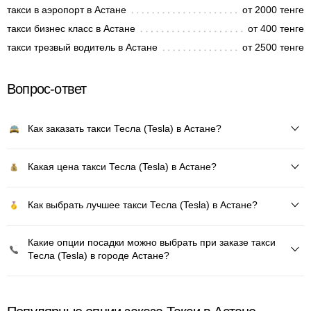
такси в аэропорт в Астане
от 2000 тенге
такси бизнес класс в Астане
от 400 тенге
такси трезвый водитель в Астане
от 2500 тенге
Вопрос-ответ
Как заказать такси Тесла (Tesla) в Астане?
Какая цена такси Тесла (Tesla) в Астане?
Как выбрать лучшее такси Тесла (Tesla) в Астане?
Какие опции посадки можно выбрать при заказе такси
Тесла (Tesla) в городе Астане?