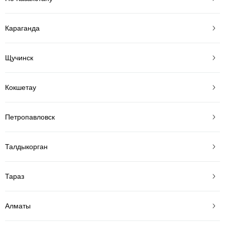
Караганда
Щучинск
Кокшетау
Петропавловск
Талдыкорган
Тараз
Алматы