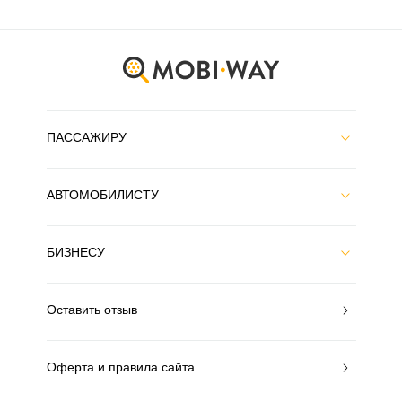
ПАССАЖИРУ
АВТОМОБИЛИСТУ
БИЗНЕСУ
Оставить отзыв
Оферта и правила сайта