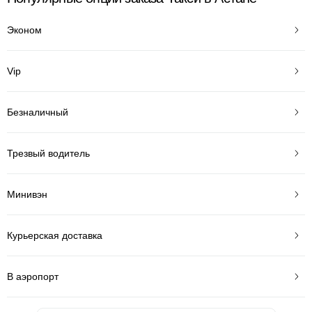
Эконом
Vip
Безналичный
Трезвый водитель
Минивэн
Курьерская доставка
В аэропорт