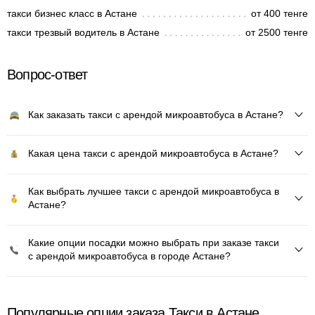
такси бизнес класс в Астане
от 400 тенге
такси трезвый водитель в Астане
от 2500 тенге
Вопрос-ответ
Как заказать такси с арендой микроавтобуса в Астане?
Какая цена такси с арендой микроавтобуса в Астане?
Как выбрать лучшее такси с арендой микроавтобуса в
Астане?
Какие опции посадки можно выбрать при заказе такси
с арендой микроавтобуса в городе Астане?
Популярные опции заказа Такси в Астане