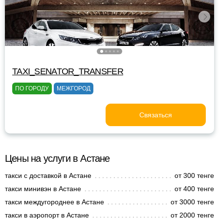
TAXI_SENATOR_TRANSFER
ПО ГОРОДУ
МЕЖГОРОД
Связаться
Цены на услуги в Астане
такси с доставкой в Астане
от 300 тенге
такси минивэн в Астане
от 400 тенге
такси междугороднее в Астане
от 3000 тенге
такси в аэропорт в Астане
от 2000 тенге