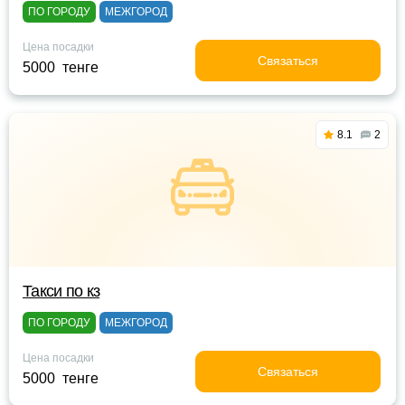
ПО ГОРОДУ
МЕЖГОРОД
Цена посадки
Связаться
5000 тенге
8.1
2
Такси по кз
ПО ГОРОДУ
МЕЖГОРОД
Цена посадки
Связаться
5000 тенге