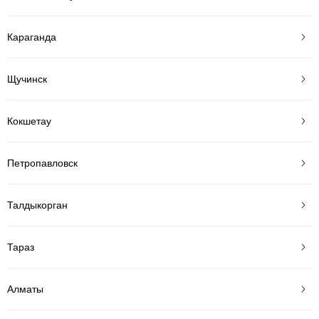
Караганда
Щучинск
Кокшетау
Петропавловск
Талдыкорган
Тараз
Алматы