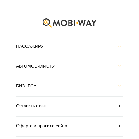
ПАССАЖИРУ
АВТОМОБИЛИСТУ
БИЗНЕСУ
Оставить отзыв
Оферта и правила сайта