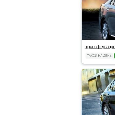
трансфер аэро
ТАКСИ НА ДЕНЬ