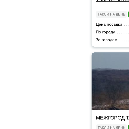
ТАКСИ НА ДЕНЬ
Цена посадки
По городу
За городом
МЕЖГОРОД TA
ТАКСИ НА ДЕНЬ