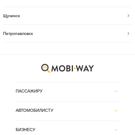
Щучинск
Петропавловск
ПАССАЖИРУ
АВТОМОБИЛИСТУ
БИЗНЕСУ