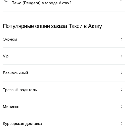
Пежо (Peugeot) в городе Актау?
Популярные опции заказа Такси в Актау
Эконом
Vip
Безналичный
Трезвый водитель
Минивэн
Курьерская доставка