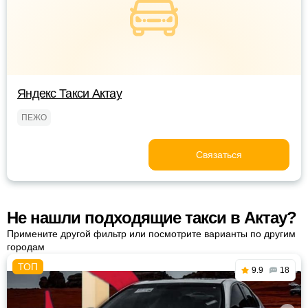
Яндекс Такси Актау
ПЕЖО
Связаться
Не нашли подходящие такси в Актау?
Примените другой фильтр или посмотрите варианты по другим
городам
9.9
18