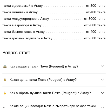
такси с доставкой в Актау
от 300 тенге
такси минивэн в Актау
от 400 тенге
такси междугороднее в Актау
от 3000 тенге
такси в аэропорт в Актау
от 2000 тенге
такси бизнес класс в Актау
от 400 тенге
такси трезвый водитель в Актау
от 2500 тенге
Вопрос-ответ
Как заказать такси Пежо (Peugeot) в Актау?
Какая цена такси Пежо (Peugeot) в Актау?
Как выбрать лучшее такси Пежо (Peugeot) в Актау?
Какие опции посадки можно выбрать при заказе такси