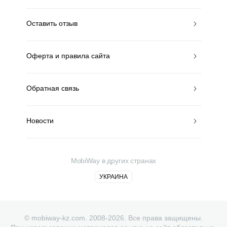
Оставить отзыв
Оферта и правила сайта
Обратная связь
Новости
MobiWay в других странах
УКРАИНА
© mobiway-kz.com. 2008-2026. Все права защищены.