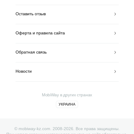
Оставить отзыв
Оферта и правила сайта
Обратная связь
Новости
MobiWay в других странах
УКРАИНА
© mobiway-kz.com. 2008-2026. Все права защищены.