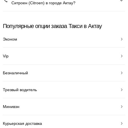
Ситроен (Citroen) в городе Актау?
Популярные опции заказа Такси в Актау
Эконом
Vip
Безналичный
Трезвый водитель
Минивэн
Курьерская доставка