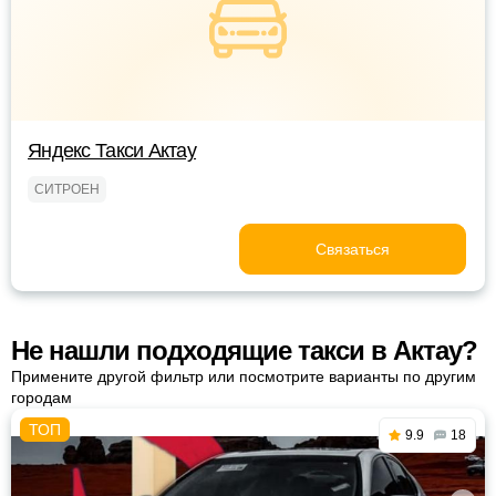
Яндекс Такси Актау
СИТРОЕН
Связаться
Не нашли подходящие такси в Актау?
Примените другой фильтр или посмотрите варианты по другим
городам
9.9
18