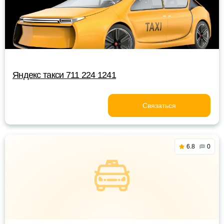
Яндекс такси 711 224 1241
Связаться
6.8
0