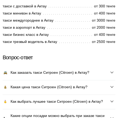
такси с доставкой в Актау
от 300 тенге
такси минивэн в Актау
от 400 тенге
такси междугороднее в Актау
от 3000 тенге
такси в аэропорт в Актау
от 2000 тенге
такси бизнес класс в Актау
от 400 тенге
такси трезвый водитель в Актау
от 2500 тенге
Вопрос-ответ
Как заказать такси Ситроен (Citroen) в Актау?
Какая цена такси Ситроен (Citroen) в Актау?
Как выбрать лучшее такси Ситроен (Citroen) в Актау?
Какие опции посадки можно выбрать при заказе такси