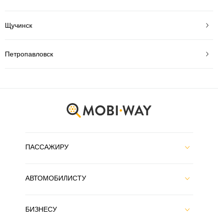
Щучинск
Петропавловск
ПАССАЖИРУ
АВТОМОБИЛИСТУ
БИЗНЕСУ