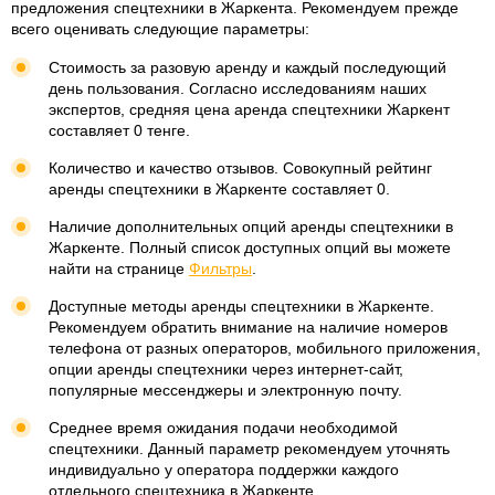
предложения спецтехники в Жаркента. Рекомендуем прежде
всего оценивать следующие параметры:
Стоимость за разовую аренду и каждый последующий
день пользования. Согласно исследованиям наших
экспертов, средняя цена аренда спецтехники Жаркент
составляет 0 тенге.
Количество и качество отзывов. Совокупный рейтинг
аренды спецтехники в Жаркенте составляет 0.
Наличие дополнительных опций аренды спецтехники в
Жаркенте. Полный список доступных опций вы можете
найти на странице
Фильтры
.
Доступные методы аренды спецтехники в Жаркенте.
Рекомендуем обратить внимание на наличие номеров
телефона от разных операторов, мобильного приложения,
опции аренды спецтехники через интернет-сайт,
популярные мессенджеры и электронную почту.
Среднее время ожидания подачи необходимой
спецтехники. Данный параметр рекомендуем уточнять
индивидуально у оператора поддержки каждого
отдельного спецтехника в Жаркенте.