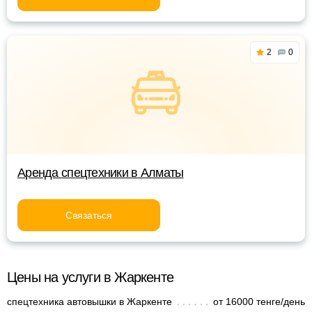
2
0
Аренда спецтехники в Алматы
Связаться
Цены на услуги в Жаркенте
спецтехника автовышки в Жаркенте
от 16000 тенге/день