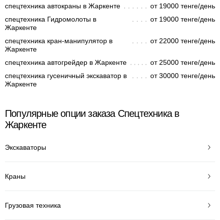
спецтехника автокраны в Жаркенте
от 19000 тенге/день
спецтехника Гидромолоты в
от 19000 тенге/день
Жаркенте
спецтехника кран-манипулятор в
от 22000 тенге/день
Жаркенте
спецтехника автогрейдер в Жаркенте
от 25000 тенге/день
спецтехника гусеничный экскаватор в
от 30000 тенге/день
Жаркенте
Популярные опции заказа Спецтехника в
Жаркенте
Экскаваторы
Краны
Грузовая техника