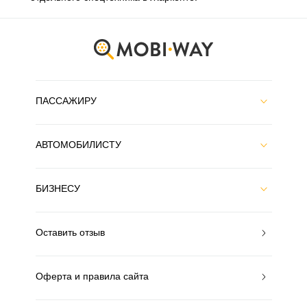
ПАССАЖИРУ
АВТОМОБИЛИСТУ
БИЗНЕСУ
Оставить отзыв
Оферта и правила сайта