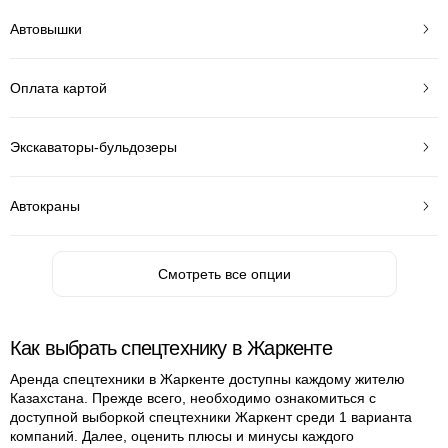
Автовышки
Оплата картой
Экскаваторы-бульдозеры
Автокраны
Смотреть все опции
Как выбрать спецтехнику в Жаркенте
Аренда спецтехники в Жаркенте доступны каждому жителю
Казахстана. Прежде всего, необходимо ознакомиться с
доступной выборкой спецтехники Жаркент среди 1 варианта
компаний. Далее, оценить плюсы и минусы каждого