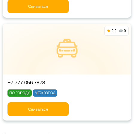
Связаться
2.2
0
+7 777 056 7878
ПО ГОРОДУ
МЕЖГОРОД
Связаться