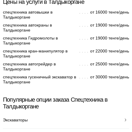
Цены на услуги в Талдыкоргане
спецтехника автовышки в
от 16000 тенге/день
Талдыкоргане
спецтехника автокраны в
от 19000 тенге/день
Талдыкоргане
спецтехника Гидромолоты в
от 19000 тенге/день
Талдыкоргане
спецтехника кран-манипулятор в
от 22000 тенге/день
Талдыкоргане
спецтехника автогрейдер в
от 25000 тенге/день
Талдыкоргане
спецтехника гусеничный экскаватор в
от 30000 тенге/день
Талдыкоргане
Популярные опции заказа Спецтехника в
Талдыкоргане
Экскаваторы