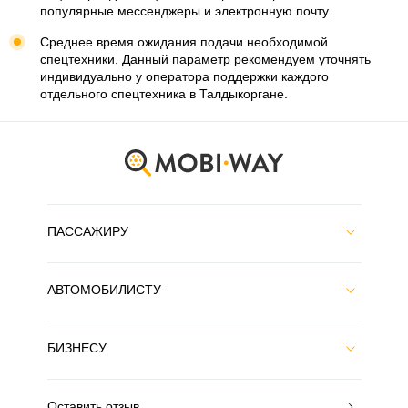
популярные мессенджеры и электронную почту.
Среднее время ожидания подачи необходимой
спецтехники. Данный параметр рекомендуем уточнять
индивидуально у оператора поддержки каждого
отдельного спецтехника в Талдыкоргане.
ПАССАЖИРУ
АВТОМОБИЛИСТУ
БИЗНЕСУ
Оставить отзыв