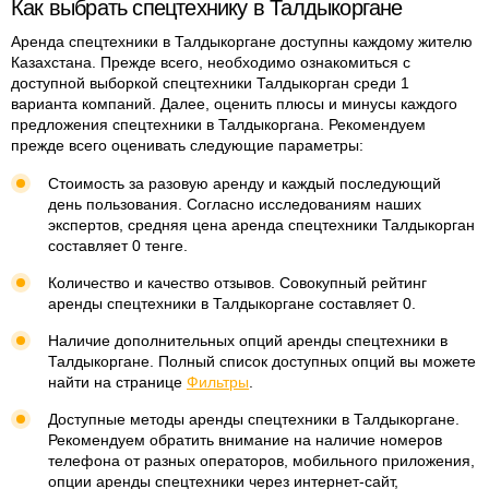
Как выбрать спецтехнику в Талдыкоргане
Аренда спецтехники в Талдыкоргане доступны каждому жителю
Казахстана. Прежде всего, необходимо ознакомиться с
доступной выборкой спецтехники Талдыкорган среди 1
варианта компаний. Далее, оценить плюсы и минусы каждого
предложения спецтехники в Талдыкоргана. Рекомендуем
прежде всего оценивать следующие параметры:
Стоимость за разовую аренду и каждый последующий
день пользования. Согласно исследованиям наших
экспертов, средняя цена аренда спецтехники Талдыкорган
составляет 0 тенге.
Количество и качество отзывов. Совокупный рейтинг
аренды спецтехники в Талдыкоргане составляет 0.
Наличие дополнительных опций аренды спецтехники в
Талдыкоргане. Полный список доступных опций вы можете
найти на странице
Фильтры
.
Доступные методы аренды спецтехники в Талдыкоргане.
Рекомендуем обратить внимание на наличие номеров
телефона от разных операторов, мобильного приложения,
опции аренды спецтехники через интернет-сайт,