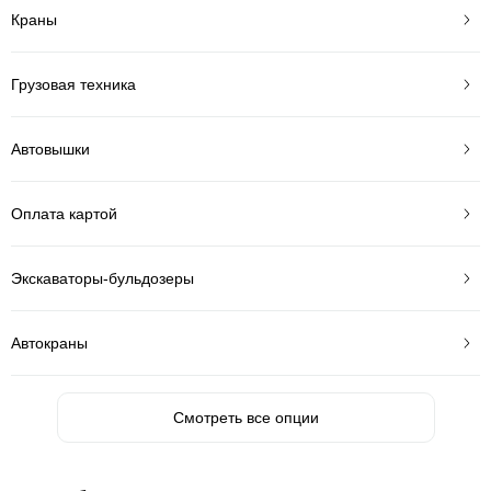
Краны
Грузовая техника
Автовышки
Оплата картой
Экскаваторы-бульдозеры
Автокраны
Смотреть все опции