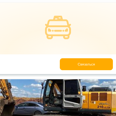
Связаться