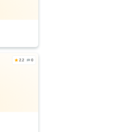
2.2
0