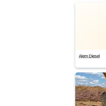
Alem Diesel