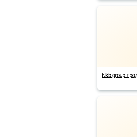
Nkb group про