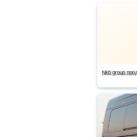
Nkb group про