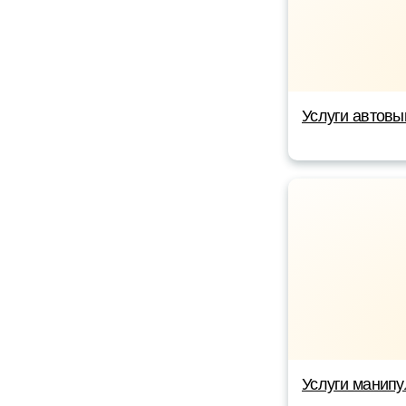
Услуги автовы
Услуги манипу