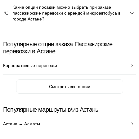
Какие опции посадки можно выбрать при заказе
пассажирские перевозки с арендой микроавтобуса в
городе Астане?
Популярные опции заказа Пассажирские
перевозки в Астане
Корпоративные перевозки
Смотреть все опции
Популярные маршруты в\из Астаны
Астана → Алматы