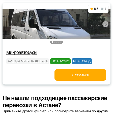
8.5
1
Микроавтобусы
АРЕНДА МИКРОАВТОБУСА
ПО ГОРОДУ
МЕЖГОРОД
Связаться
Не нашли подходящие пассажирские
перевозки в Астане?
Примените другой фильтр или посмотрите варианты по другим