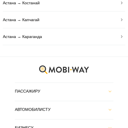
Астана → Костанай
Астана → Капчагай
Астана → Караганда
ПАССАЖИРУ
АВТОМОБИЛИСТУ
БИЗНЕСУ