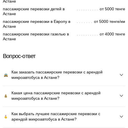
Астане
пассажирские перевозки детей в
от 5000 тенге
Астане
пассажирские перевозки в Европу в
от 5000 тенге/км
Астане
пассажирские перевозки газелью в
от 4000 тенге
Астане
Вопрос-ответ
Как заказать пассажирские перевозки с арендой
микроавтобуса в Астане?
Какая цена пассажирские перевозки с арендой
микроавтобуса в Астане?
Как выбрать лучшее пассажирские перевозки с
арендой микроавтобуса в Астане?