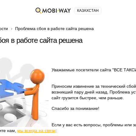
КАЗАХСТАН
ости
Проблема сбоя в работе сайта решена
оя в работе сайта решена
Уважаемые посетители сайта "ВСЕ ТАКСИ
Приносим извинение за технический сбой
возникший пару дней назад. Проблема ус
сайт грузится быстрее, чем раньше.
Спасибо за понимание!
Если у вас есть вопросы, проблемы или 
ите нам,
мы всегда на связи
: