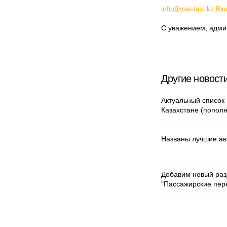
info@vse-taxi.kz
Вко
С уважением, адми
Другие новости
Актуальный список 
Казахстане (пополн
Названы лучшие ав
Добавим новый раз
"Пассажирские пере