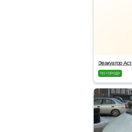
Эвакуатор Ас
ПО ГОРОДУ