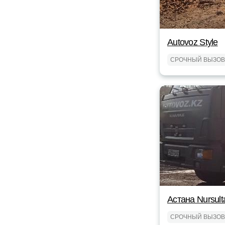
Autovoz Style
СРОЧНЫЙ ВЫЗОВ
Астана Nursult
СРОЧНЫЙ ВЫЗОВ