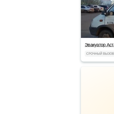
Эвакуатор Аст
СРОЧНЫЙ ВЫЗОВ