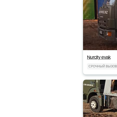
Nurcity evak
СРОЧНЫЙ ВЫЗОВ