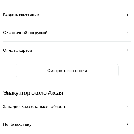
Выдача квитанции
С частичной погрузкой
Оплата картой
Смотреть все опции
Эвакуатор около Аксая
Западно-Казахстанская область
По Казахстану