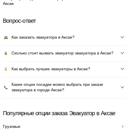
Аксае
Вопрос-ответ
Как заказать эвакуатора в Аксае?
Сколько стоит вызвать эвакуатор эвакуатора в Аксае?
Как выбрать лучшие эвакуаторы в Аксае?
Какие опции посадки можно выбрать при заказе
эвакуатора в городе Аксае?
Популярные опции заказа Эвакуатор в Аксае
Грузовые