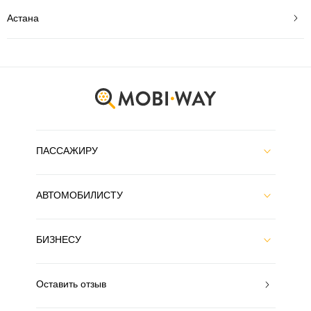
Астана
ПАССАЖИРУ
АВТОМОБИЛИСТУ
БИЗНЕСУ
Оставить отзыв