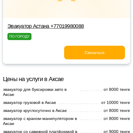
Эвакуатор Астана +77019980088
ПО ГОРОДУ
Связаться
Цены на услуги в Аксае
эвакуатор для буксировки авто в
от 8000 тенге
Аксае
эвакуатор грузовой в Аксае
от 10000 тенге
эвакуатор круглосуточно в Аксае
от 8000 тенге
эвакуатор с краном-манипулятором в
от 8000 тенге
Аксае
эвакуатор со сдвижной платформой в
от 9000 тенге