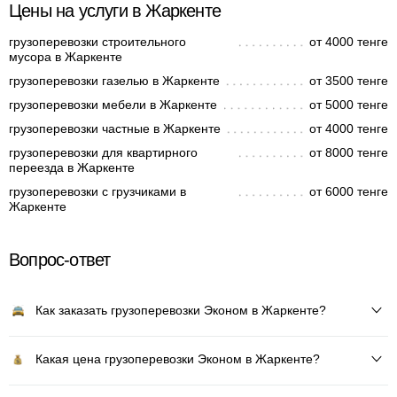
Цены на услуги в Жаркенте
грузоперевозки строительного
от 4000 тенге
мусора в Жаркенте
грузоперевозки газелью в Жаркенте
от 3500 тенге
грузоперевозки мебели в Жаркенте
от 5000 тенге
грузоперевозки частные в Жаркенте
от 4000 тенге
грузоперевозки для квартирного
от 8000 тенге
переезда в Жаркенте
грузоперевозки с грузчиками в
от 6000 тенге
Жаркенте
Вопрос-ответ
Как заказать грузоперевозки Эконом в Жаркенте?
Какая цена грузоперевозки Эконом в Жаркенте?