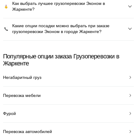
Как выбрать лучшее грузоперевозки Эконом в
Жаркенте?
Какие опции посадки можно выбрать при заказе
грузоперевозки Эконом в городе Жаркенте?
Популярные опции заказа Грузоперевозки в
Жаркенте
Негабаритный груз
Перевозка мебели
Фурой
Перевозка автомобилей