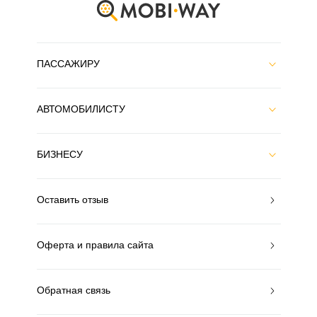
ПАССАЖИРУ
АВТОМОБИЛИСТУ
БИЗНЕСУ
Оставить отзыв
Оферта и правила сайта
Обратная связь