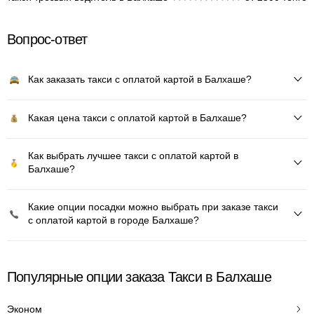
Вопрос-ответ
Как заказать такси с оплатой картой в Балхаше?
Какая цена такси с оплатой картой в Балхаше?
Как выбрать лучшее такси с оплатой картой в
Балхаше?
Какие опции посадки можно выбрать при заказе такси
с оплатой картой в городе Балхаше?
Популярные опции заказа Такси в Балхаше
Эконом