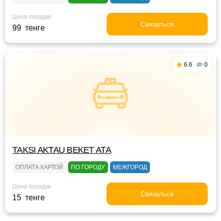
Цена посадки
Связаться
99 тенге
6.6
0
TAKSI AKTAU BEKET ATA
ОПЛАТА КАРТОЙ
ПО ГОРОДУ
МЕЖГОРОД
Цена посадки
Связаться
15 тенге