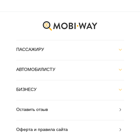
ПАССАЖИРУ
АВТОМОБИЛИСТУ
БИЗНЕСУ
Оставить отзыв
Оферта и правила сайта