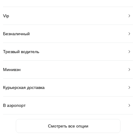
Vip
Безналичный
Трезвый водитель
Минивэн
Курьерская доставка
В аэропорт
Смотреть все опции