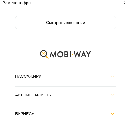
Замена гофры
Смотреть все опции
ПАССАЖИРУ
АВТОМОБИЛИСТУ
БИЗНЕСУ