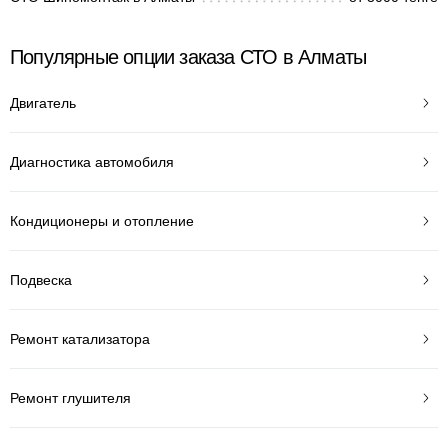
Популярные опции заказа СТО в Алматы
Двигатель
Диагностика автомобиля
Кондиционеры и отопление
Подвеска
Ремонт катализатора
Ремонт глушителя