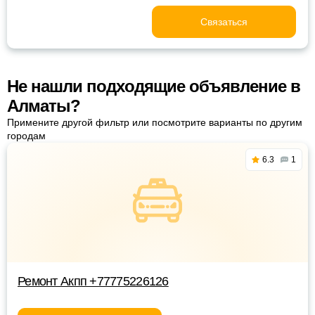
Связаться
Не нашли подходящие объявление в
Алматы?
Примените другой фильтр или посмотрите варианты по другим
городам
6.3
1
Ремонт Акпп +77775226126