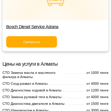
Bosch Diesel Service Astana
Связаться
Цены на услуги в Алматы
СТО Замена масла и масляного
от 1000 тенге
фильтра в Алматы
СТО Сход-развал в Алматы
от 4000 тенге
СТО Диагностика ходовой в Алматы
от 1200 тенге
СТО Замена рулевой тяги в Алматы
от 4000 тенге
СТО Диагностика двигателя в Алматы
от 1500 тенге
СТО Шиномонтаж в Алматы
от 3000 тенге