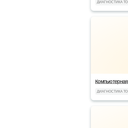
ДИАГНОСТИКА Т
Компьютерная
ДИАГНОСТИКА Т