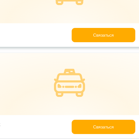
Связаться
e
Связаться