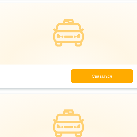
Связаться