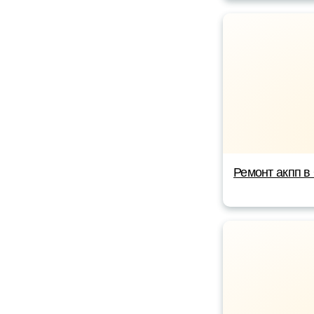
Ремонт акпп в