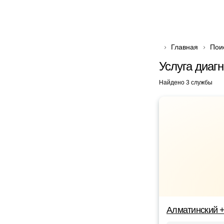
Главная
Пои
Услуга диаг
Найдено 3 службы
Алматинский 