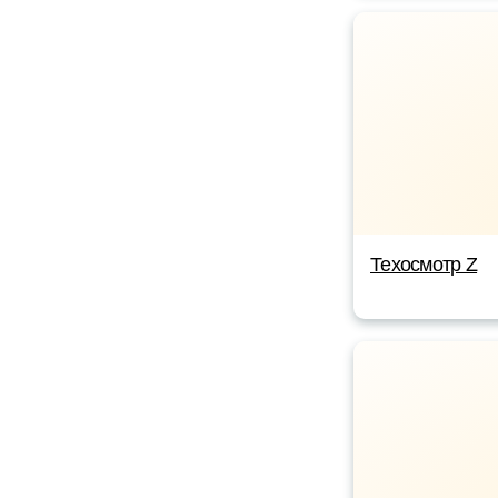
Техосмотр Z