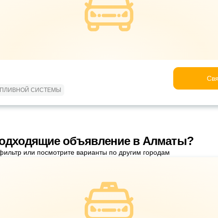
Свя
ОПЛИВНОЙ СИСТЕМЫ
подходящие объявление в Алматы?
фильтр или посмотрите варианты по другим городам