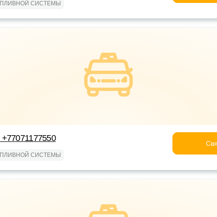
ОПЛИВНОЙ СИСТЕМЫ
 +77071177550
Свя
ОПЛИВНОЙ СИСТЕМЫ