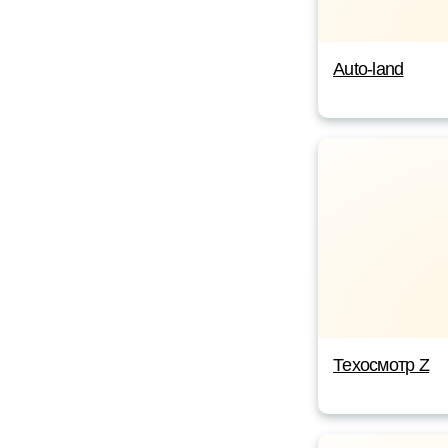
Auto-land
Техосмотр Z