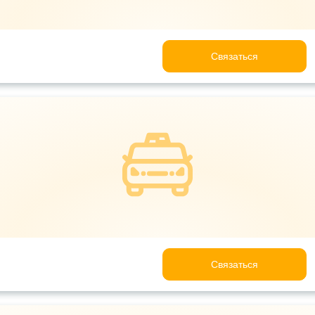
Связаться
Связаться