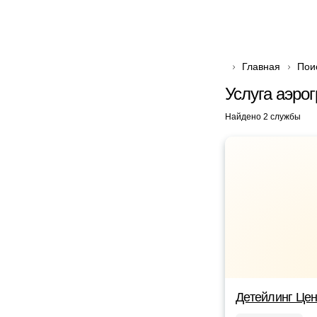
Главная
Пои
Услуга аэро
Найдено 2 службы
Детейлинг Цен