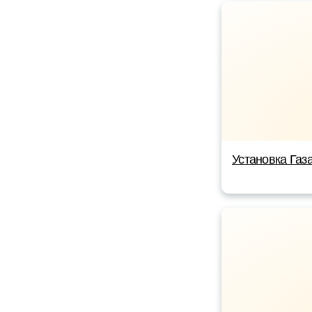
Установка Газ