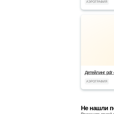
АЭРОГРАФИЯ
Детейлинг pdr 
АЭРОГРАФИЯ
Не нашли 