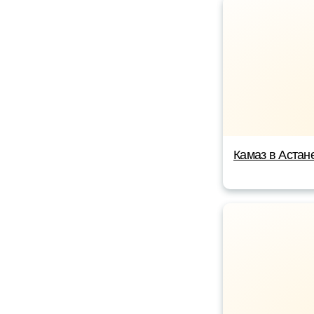
Камаз в Астан